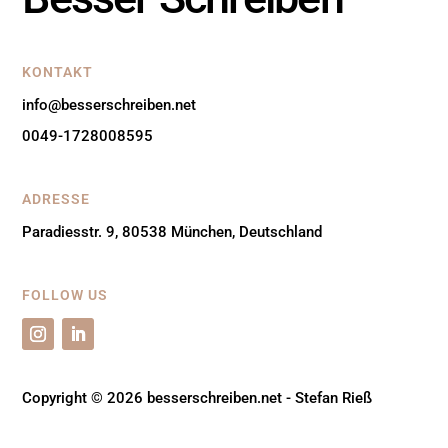
KONTAKT
info@besserschreiben.net
0049-1728008595
ADRESSE
Paradiesstr. 9, 80538 München, Deutschland
FOLLOW US
Copyright © 2026 besserschreiben.net - Stefan Rieß