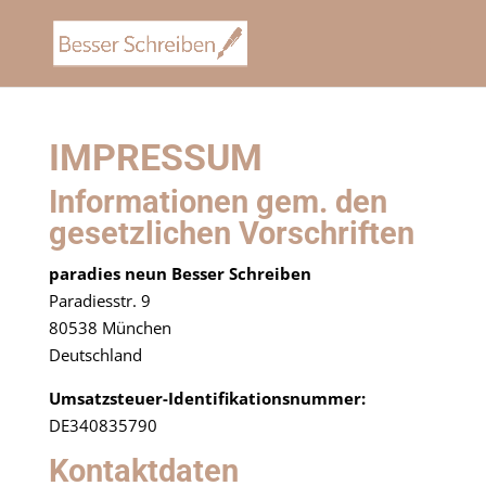
IMPRESSUM
Informationen gem. den
gesetzlichen Vorschriften
paradies neun Besser Schreiben
Paradiesstr. 9
80538 München
Deutschland
Umsatzsteuer-Identifikationsnummer:
DE340835790
Kontaktdaten