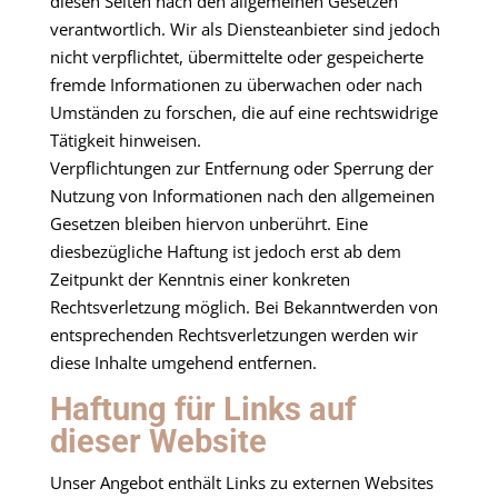
diesen Seiten nach den allgemeinen Gesetzen
verantwortlich. Wir als Diensteanbieter sind jedoch
nicht verpflichtet, übermittelte oder gespeicherte
fremde Informationen zu überwachen oder nach
Umständen zu forschen, die auf eine rechtswidrige
Tätigkeit hinweisen.
Verpflichtungen zur Entfernung oder Sperrung der
Nutzung von Informationen nach den allgemeinen
Gesetzen bleiben hiervon unberührt. Eine
diesbezügliche Haftung ist jedoch erst ab dem
Zeitpunkt der Kenntnis einer konkreten
Rechtsverletzung möglich. Bei Bekanntwerden von
entsprechenden Rechtsverletzungen werden wir
diese Inhalte umgehend entfernen.
Haftung für Links auf
dieser Website
Unser Angebot enthält Links zu externen Websites