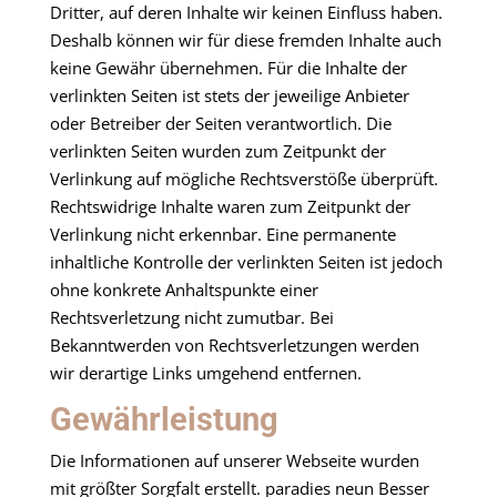
Dritter, auf deren Inhalte wir keinen Einfluss haben.
Deshalb können wir für diese fremden Inhalte auch
keine Gewähr übernehmen. Für die Inhalte der
verlinkten Seiten ist stets der jeweilige Anbieter
oder Betreiber der Seiten verantwortlich. Die
verlinkten Seiten wurden zum Zeitpunkt der
Verlinkung auf mögliche Rechtsverstöße überprüft.
Rechtswidrige Inhalte waren zum Zeitpunkt der
Verlinkung nicht erkennbar. Eine permanente
inhaltliche Kontrolle der verlinkten Seiten ist jedoch
ohne konkrete Anhaltspunkte einer
Rechtsverletzung nicht zumutbar. Bei
Bekanntwerden von Rechtsverletzungen werden
wir derartige Links umgehend entfernen.
Gewährleistung
Die Informationen auf unserer Webseite wurden
mit größter Sorgfalt erstellt. paradies neun Besser