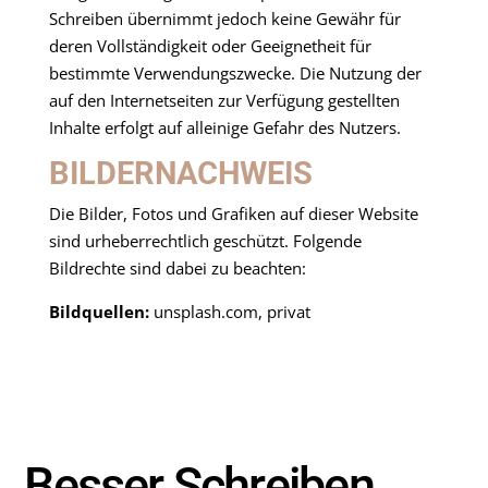
Schreiben übernimmt jedoch keine Gewähr für
deren Vollständigkeit oder Geeignetheit für
bestimmte Verwendungszwecke. Die Nutzung der
auf den Internetseiten zur Verfügung gestellten
Inhalte erfolgt auf alleinige Gefahr des Nutzers.
BILDERNACHWEIS
Die Bilder, Fotos und Grafiken auf dieser Website
sind urheberrechtlich geschützt. Folgende
Bildrechte sind dabei zu beachten:
Bildquellen:
unsplash.com, privat
Besser Schreiben