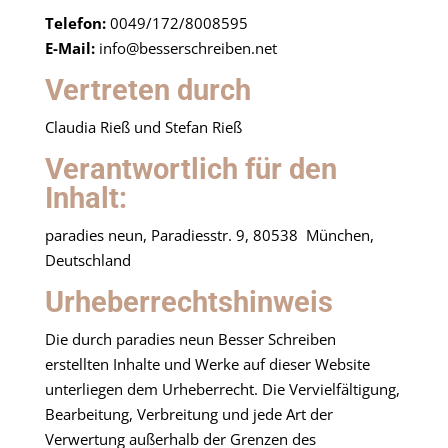
Telefon:
0049/172/8008595
E-Mail:
info@besserschreiben.net
Vertreten durch
Claudia Rieß und Stefan Rieß
Verantwortlich für den
Inhalt:
paradies neun, Paradiesstr. 9, 80538 München,
Deutschland
Urheberrechtshinweis
Die durch paradies neun Besser Schreiben
erstellten Inhalte und Werke auf dieser Website
unterliegen dem Urheberrecht. Die Vervielfältigung,
Bearbeitung, Verbreitung und jede Art der
Verwertung außerhalb der Grenzen des