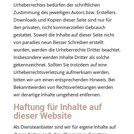
Urheberrechtes bedürfen der schriftlichen
Zustimmung des jeweiligen Autors bzw. Erstellers.
Downloads und Kopien dieser Seite sind nur für
den privaten, nicht kommerziellen Gebrauch
gestattet. Soweit die Inhalte auf dieser Seite nicht
von paradies neun Besser Schreiben erstellt
wurden, werden die Urheberrechte Dritter beachtet.
Insbesondere werden Inhalte Dritter als solche
gekennzeichnet. Sollten Sie trotzdem auf eine
Urheberrechtsverletzung aufmerksam werden,
bitten wir um einen entsprechenden Hinweis. Bei
Bekanntwerden von Rechtsverletzungen werden
wir derartige Inhalte umgehend entfernen.
Haftung für Inhalte auf
dieser Website
Als Diensteanbieter sind wir für eigene Inhalte auf